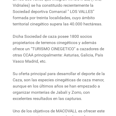
Vidriales) se ha constituido recientemente la
Sociedad deportiva Comarcal " LOS VALLES"
formada por treinta localidades, cuyo ámbito
territorial cinegético supera las 40.000 hectáreas.
Dicha Sociedad de caza posee 1800 socios
propietarios de terrenos cinegéticos y además
ofrece un "TURISMO CINEGETICO" a cazadores de
otras CCAA principalmente: Asturias, Galicia, País
Vasco Madrid, etc.
Su oferta principal para desarrollar el deporte de la
Caza, son las especies cinegéticas de caza menor,
aunque en los últimos años se han empezado a
organizar monterías de Jabalí y Zorro, con
excelentes resultados en las capturas.
Uno de los objetivos de MACOVALL es ofrecer este