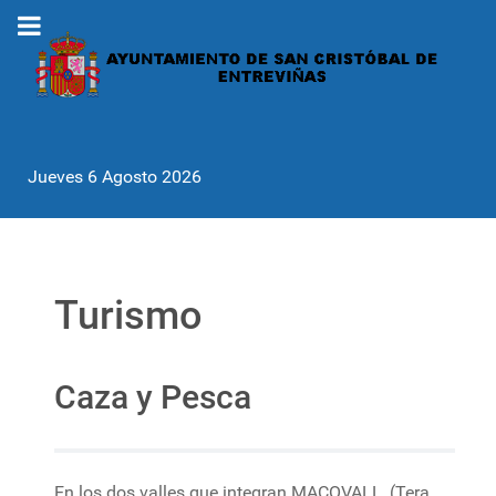
Jueves 6 Agosto 2026
Turismo
Caza y Pesca
En los dos valles que integran MACOVALL, (Tera,