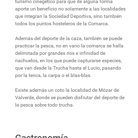
turismo cinegético para que de alguna forma
aporte un beneficio no solamente a las localidades
que integran la Sociedad Deportiva, sino también
todos los puntos hosteleros de la Comarca.
Además del deporte de la caza, también se puede
practicar la pesca, no en vano la comarca se halla
delimitada por grandes ríos e infinidad de
riachuelos, en los que puede capturarse especies,
que van desde la Trucha hasta el Lucio, pasando
por la tenca, la carpa o el blas-blas.
Existe además un coto la localidad de Mózar de
Valverde, donde se pueden disfrutar del deporte de
la pesca sobre todo trucha.
Gastronomía