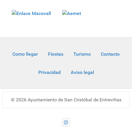
Como llegar
Fiestas
Turismo
Contacto
Privacidad
Aviso legal
© 2026 Ayuntamiento de San Cristóbal de Entreviñas