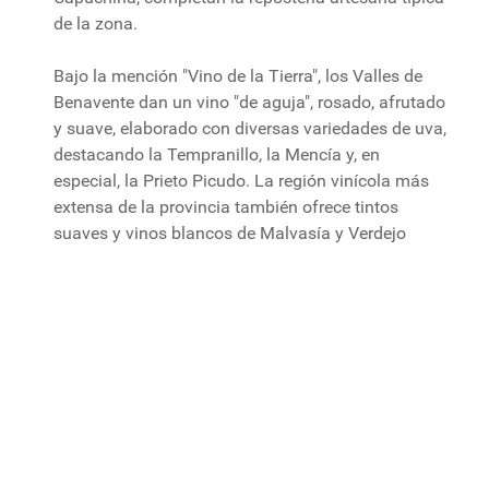
de la zona.
Bajo la mención "Vino de la Tierra", los Valles de
Benavente dan un vino "de aguja", rosado, afrutado
y suave, elaborado con diversas variedades de uva,
destacando la Tempranillo, la Mencía y, en
especial, la Prieto Picudo. La región vinícola más
extensa de la provincia también ofrece tintos
suaves y vinos blancos de Malvasía y Verdejo